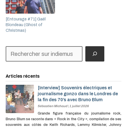
[Entourage #71] Gaël
Blondeau (Ghost of
Christmas)
Rechercher
Articles récents
[Interview] Souvenirs électriques et
journalisme gonzo dans le Londres de
la fin des 70’s avec Bruno Blum
Sébastien Michaud
|
1 juillet 2026
Grande figure française du journalisme rock,
Bruno Blum se raconte dans « Rock in the City », compilation de ses
souvenirs aux côtés de Keith Richards, Lemmy Kilmister, Johnny