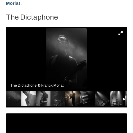
Morlat
.
The Dictaphone
The Dictaphone © Franck Morlat