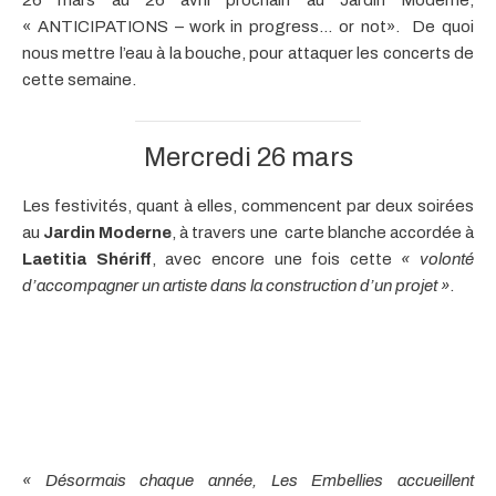
« ANTICIPATIONS – work in progress… or not». De quoi
nous mettre l’eau à la bouche, pour attaquer les concerts de
cette semaine.
Mercredi 26 mars
Les festivités, quant à elles, commencent par deux soirées
au
Jardin Moderne
, à travers une carte blanche accordée à
Laetitia Shériff
, avec encore une fois cette
« volonté
d’accompagner un artiste dans la construction d’un projet »
.
« Désormais chaque année, Les Embellies accueillent