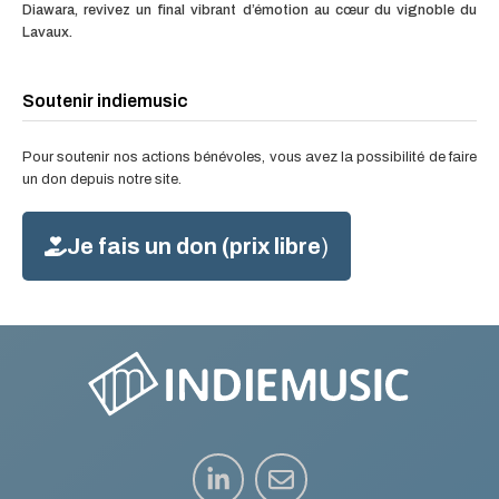
Diawara, revivez un final vibrant d’émotion au cœur du vignoble du
Lavaux.
Soutenir indiemusic
Pour soutenir nos actions bénévoles, vous avez la possibilité de faire
un don depuis notre site.
Je fais un don (prix libre
)