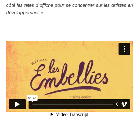
côté les têtes d’affiche pour se concentrer sur les artistes en
développement. »