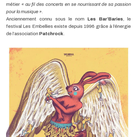
métier
« au fil des concerts en se nourrissant de sa passion
pour la musique »
.
Anciennement connu sous le nom
Les Bar’Baries
, le
festival Les Embellies existe depuis 1996 grâce à l’énergie
de l’association
Patchrock
.