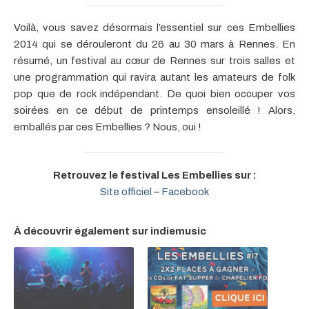
Voilà, vous savez désormais l’essentiel sur ces Embellies
2014 qui se dérouleront du 26 au 30 mars à Rennes. En
résumé, un festival au cœur de Rennes sur trois salles et
une programmation qui ravira autant les amateurs de folk
pop que de rock indépendant. De quoi bien occuper vos
soirées en ce début de printemps ensoleillé ! Alors,
emballés par ces Embellies ? Nous, oui !
Retrouvez le festival Les Embellies sur :
Site officiel
–
Facebook
À découvrir également sur indiemusic