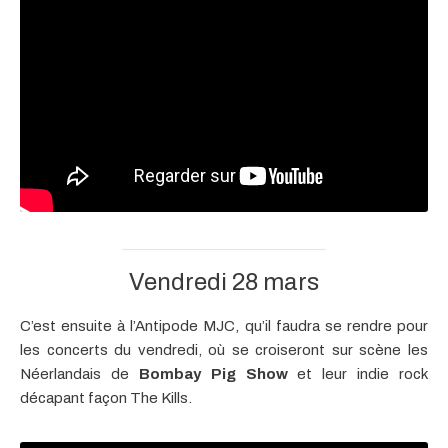
Vendredi 28 mars
C’est ensuite à l’Antipode MJC, qu’il faudra se rendre pour
les concerts du vendredi, où se croiseront sur scène les
Néerlandais de
Bombay Pig Show
et leur indie rock
décapant façon The Kills.