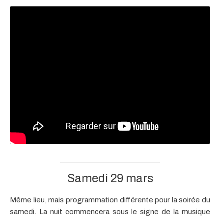
Samedi 29 mars
Même lieu, mais programmation différente pour la soirée du
samedi. La nuit commencera sous le signe de la musique