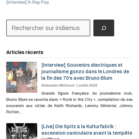
[Interview] X-Ray Pop
Rechercher
Articles récents
[Interview] Souvenirs électriques et
journalisme gonzo dans le Londres de
la fin des 70’s avec Bruno Blum
Sébastien Michaud
|
1 juillet 2026
Grande figure française du journalisme rock,
Bruno Blum se raconte dans « Rock in the City », compilation de ses
souvenirs aux côtés de Keith Richards, Lemmy Kilmister, Johnny
Rotten…
[Live] Die Spitz à la Kulturfabrik :
ascension caniculaire avant la tempête