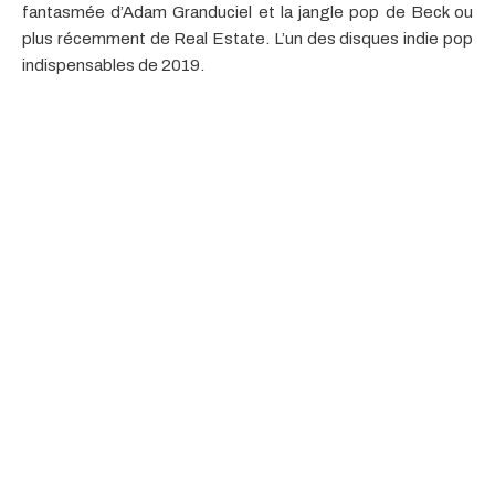
fantasmée d’Adam Granduciel et la jangle pop de Beck ou
plus récemment de Real Estate. L’un des disques indie pop
indispensables de 2019.