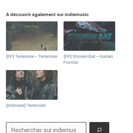
À découvrir également sur indiemusic
[EP] Terrenoire – Terrenoire
[EP] Shonen Bat – Human
Frontier
[Interview] Terrenoire
Rechercher