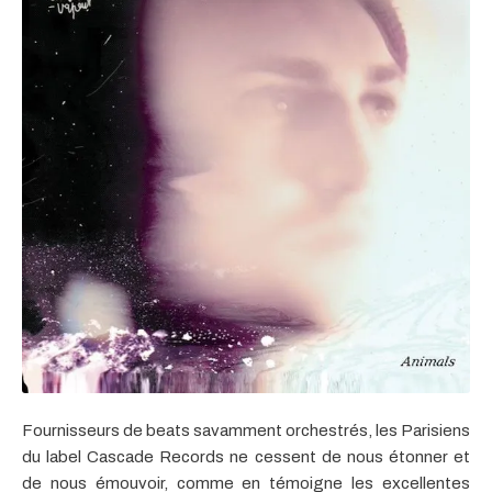
Fournisseurs de beats savamment orchestrés, les Parisiens
du label Cascade Records ne cessent de nous étonner et
de nous émouvoir, comme en témoigne les excellentes