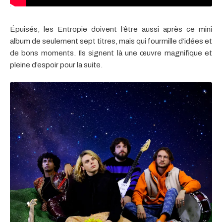
Épuisés, les Entropie doivent l’être aussi après ce mini
album de seulement sept titres, mais qui fourmille d’idées et
de bons moments. Ils signent là une œuvre magnifique et
pleine d’espoir pour la suite.