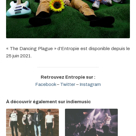
« The Dancing Plague » d’Entropie est disponible depuis le
25 juin 2021.
Retrouvez Entropie sur :
Facebook
–
Twitter
–
Instagram
À découvrir également sur indiemusic