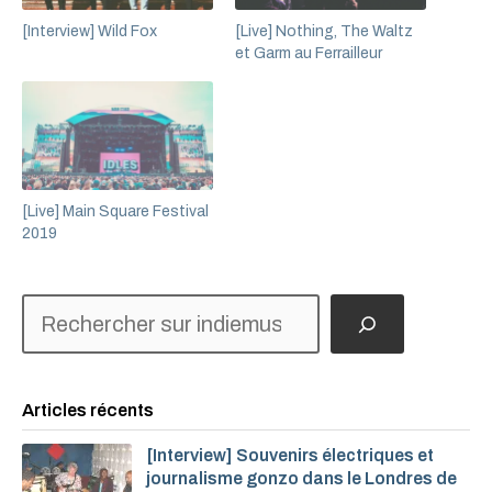
[Interview] Wild Fox
[Live] Nothing, The Waltz
et Garm au Ferrailleur
[Live] Main Square Festival
2019
Rechercher
Articles récents
[Interview] Souvenirs électriques et
journalisme gonzo dans le Londres de