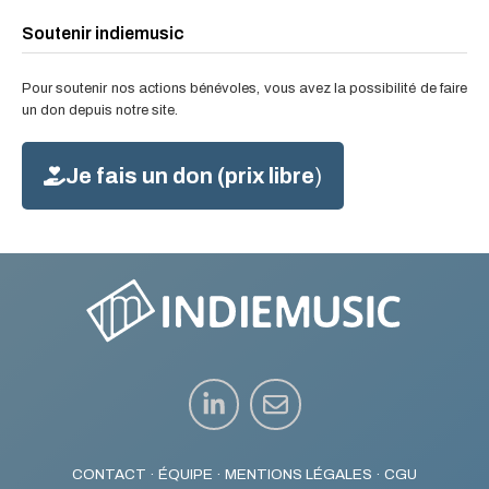
Soutenir indiemusic
Pour soutenir nos actions bénévoles, vous avez la possibilité de faire
un don depuis notre site.
Je fais un don (prix libre
)
CONTACT
·
ÉQUIPE
·
MENTIONS LÉGALES
·
CGU