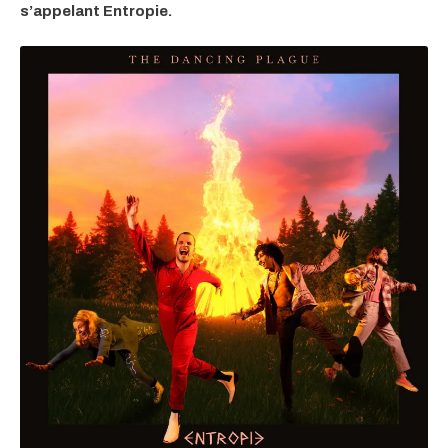
s’appelant Entropie.